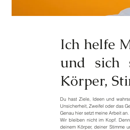
Ich helfe 
und sich 
Körper, St
Du hast Ziele, Ideen und wahrsc
Unsicherheit, Zweifel oder das Gef
Genau hier setzt meine Arbeit an.
Wir bleiben nicht im Kopf. Denn 
deinem Körper, deiner Stimme un