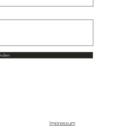
nden
Impressum